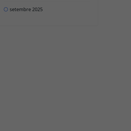
setembre 2025