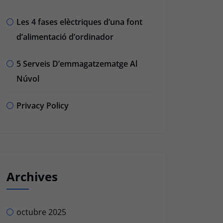
Les 4 fases elèctriques d’una font
d’alimentació d’ordinador
5 Serveis D’emmagatzematge Al
Núvol
Privacy Policy
Archives
octubre 2025