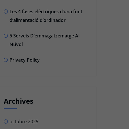
Les 4 fases elèctriques d’una font
d’alimentació d’ordinador
5 Serveis D’emmagatzematge Al
Núvol
Privacy Policy
Archives
octubre 2025