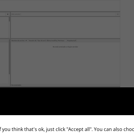
 you think that's ok, just click "Accept all". You can also ch