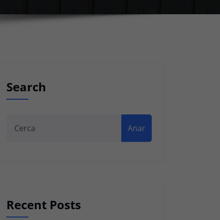
Search
Anar
Recent Posts