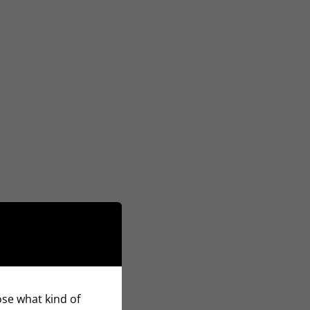
oose what kind of