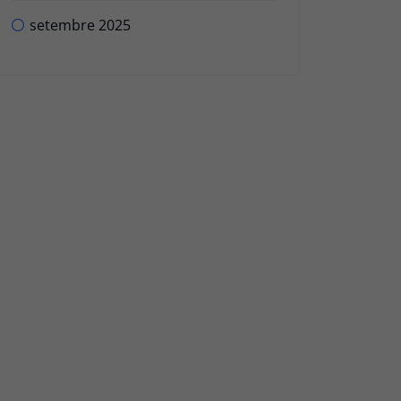
setembre 2025