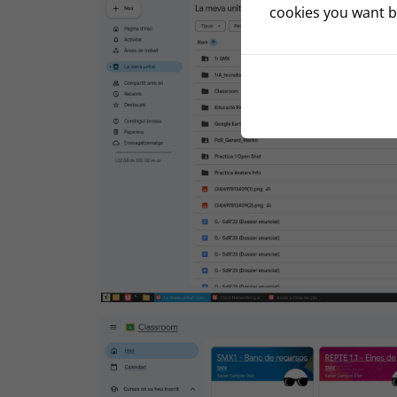
cookies you want by