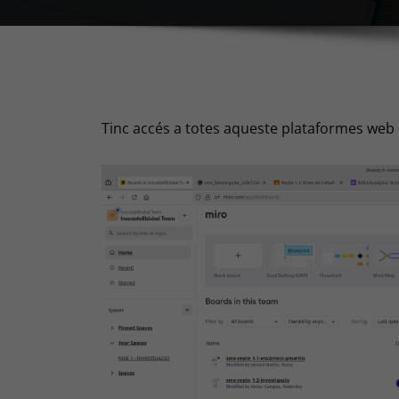
Tinc accés a totes aqueste plataformes web