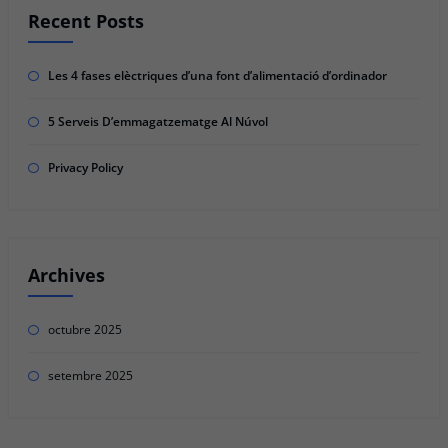
Recent Posts
Les 4 fases elèctriques d’una font d’alimentació d’ordinador
5 Serveis D’emmagatzematge Al Núvol
Privacy Policy
Archives
octubre 2025
setembre 2025