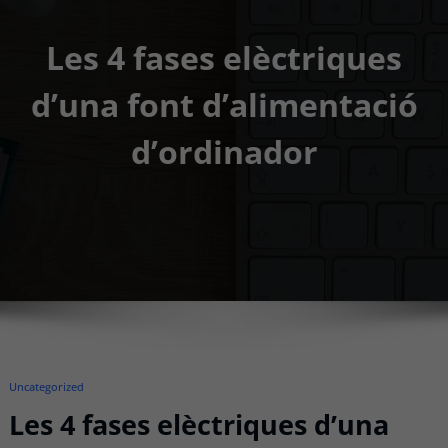
Les 4 fases elèctriques
d’una font d’alimentació
d’ordinador
Uncategorized
Les 4 fases elèctriques d’una