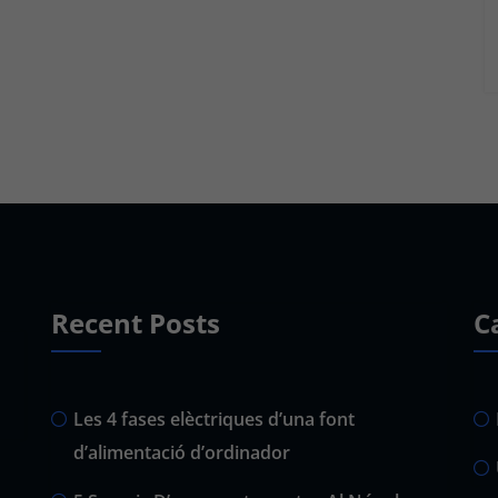
Recent Posts
C
Les 4 fases elèctriques d’una font
d’alimentació d’ordinador