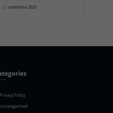
setembre 2025
ategories
Privacy Policy
Uncategorized