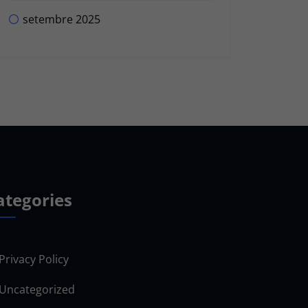
setembre 2025
ategories
Privacy Policy
Uncategorized