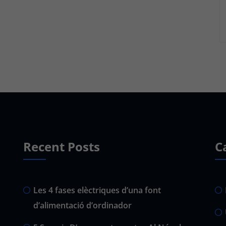
Recent Posts
C
Les 4 fases elèctriques d’una font
d’alimentació d’ordinador