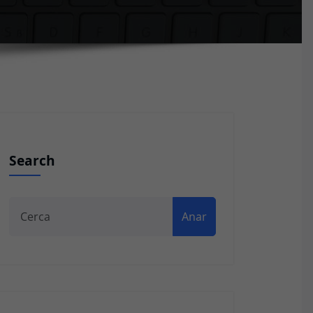
Search
Anar