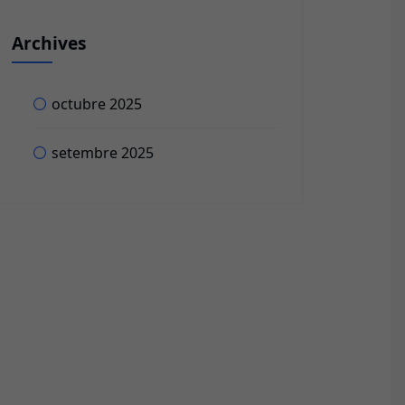
Archives
octubre 2025
setembre 2025