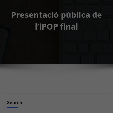
Presentació pública de
l’iPOP final
Search