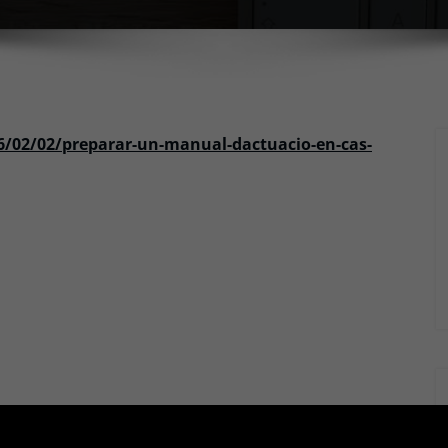
26/02/02/preparar-un-manual-dactuacio-en-cas-