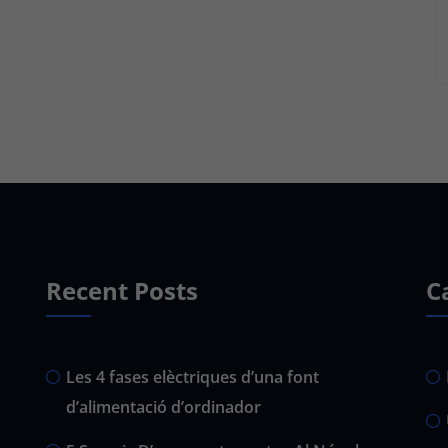
Recent Posts
C
Les 4 fases elèctriques d’una font
d’alimentació d’ordinador