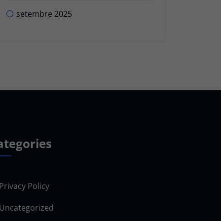
setembre 2025
ategories
Privacy Policy
Uncategorized