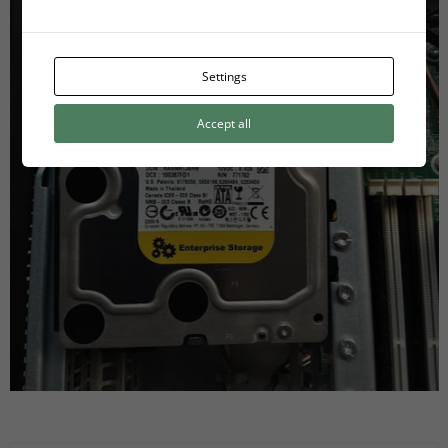
Settings
Accept all