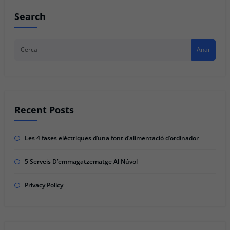
Search
Anar
Recent Posts
Les 4 fases elèctriques d’una font d’alimentació d’ordinador
5 Serveis D’emmagatzematge Al Núvol
Privacy Policy