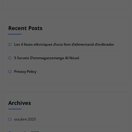
Recent Posts
Les 4 fases elèctriques d’una font d’alimentació d’ordinador
5 Serveis D’emmagatzematge Al Núvol
Privacy Policy
Archives
octubre 2025